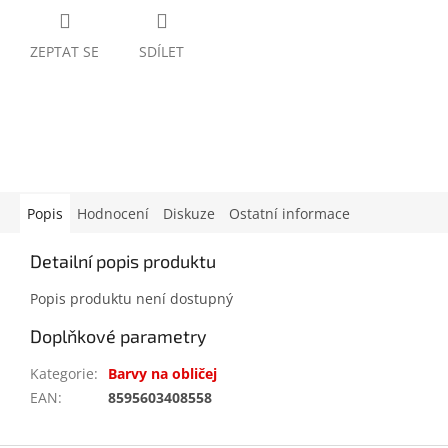
ZEPTAT SE
SDÍLET
Popis
Hodnocení
Diskuze
Ostatní informace
Detailní popis produktu
Popis produktu není dostupný
Doplňkové parametry
Kategorie
:
Barvy na obličej
EAN
:
8595603408558