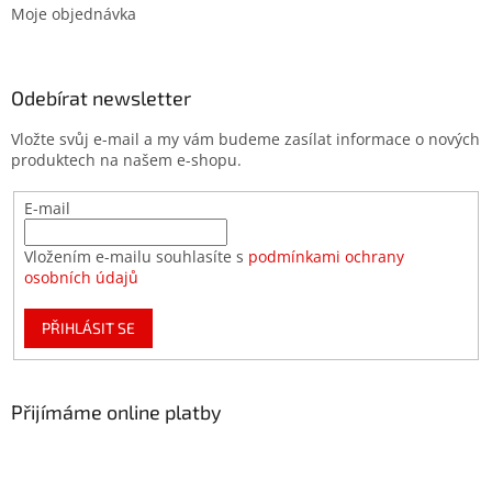
Moje objednávka
Odebírat newsletter
Vložte svůj e-mail a my vám budeme zasílat informace o nových
produktech na našem e-shopu.
E-mail
Vložením e-mailu souhlasíte s
podmínkami ochrany
osobních údajů
PŘIHLÁSIT SE
Přijímáme online platby