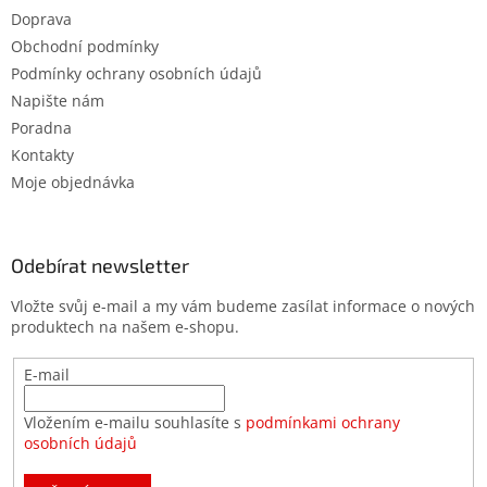
Doprava
Obchodní podmínky
Podmínky ochrany osobních údajů
Napište nám
Poradna
Kontakty
Moje objednávka
Odebírat newsletter
Vložte svůj e-mail a my vám budeme zasílat informace o nových
produktech na našem e-shopu.
E-mail
Vložením e-mailu souhlasíte s
podmínkami ochrany
osobních údajů