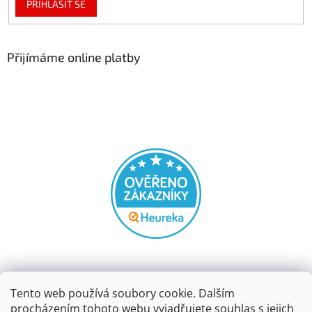
PŘIHLÁSIT SE
Přijímáme online platby
Tento web používá soubory cookie. Dalším
procházením tohoto webu vyjadřujete souhlas s jejich