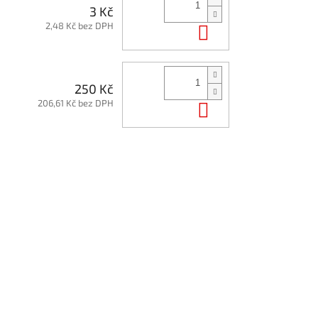
3 Kč
2,48 Kč bez DPH
Do košíku
250 Kč
206,61 Kč bez DPH
Do košíku