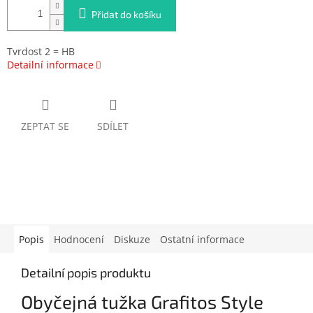
Přidat do košíku
Tvrdost 2 = HB
Detailní informace
ZEPTAT SE
SDÍLET
Popis
Hodnocení
Diskuze
Ostatní informace
Detailní popis produktu
Obyčejná tužka Grafitos Style