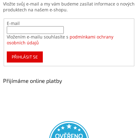
Vložte svůj e-mail a my vám budeme zasílat informace o nových
produktech na našem e-shopu.
E-mail
Vložením e-mailu souhlasíte s
podmínkami ochrany
osobních údajů
PŘIHLÁSIT SE
Přijímáme online platby