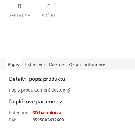
ZEPTAT SE
SDÍLET
Popis
Hodnocení
Diskuze
Ostatní informace
Detailní popis produktu
Popis produktu není dostupný
Doplňkové parametry
Kategorie
:
3D balonková
EAN
:
8595603432669