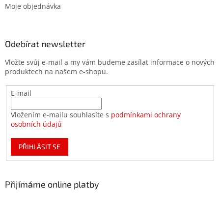
Moje objednávka
Odebírat newsletter
Vložte svůj e-mail a my vám budeme zasílat informace o nových
produktech na našem e-shopu.
E-mail
Vložením e-mailu souhlasíte s
podmínkami ochrany
osobních údajů
PŘIHLÁSIT SE
Přijímáme online platby